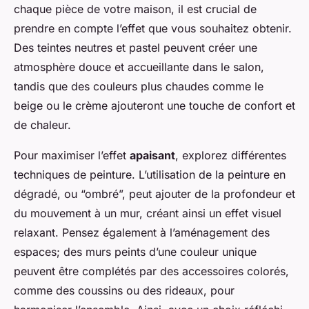
chaque pièce de votre maison, il est crucial de
prendre en compte l’effet que vous souhaitez obtenir.
Des teintes neutres et pastel peuvent créer une
atmosphère douce et accueillante dans le salon,
tandis que des couleurs plus chaudes comme le
beige ou le crème ajouteront une touche de confort et
de chaleur.
Pour maximiser l’effet
apaisant
, explorez différentes
techniques de peinture. L’utilisation de la peinture en
dégradé, ou “ombré”, peut ajouter de la profondeur et
du mouvement à un mur, créant ainsi un effet visuel
relaxant. Pensez également à l’aménagement des
espaces; des murs peints d’une couleur unique
peuvent être complétés par des accessoires colorés,
comme des coussins ou des rideaux, pour