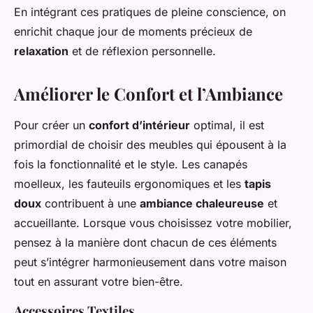
En intégrant ces pratiques de pleine conscience, on
enrichit chaque jour de moments précieux de
relaxation
et de réflexion personnelle.
Améliorer le Confort et l’Ambiance
Pour créer un
confort d’intérieur
optimal, il est
primordial de choisir des meubles qui épousent à la
fois la fonctionnalité et le style. Les canapés
moelleux, les fauteuils ergonomiques et les
tapis
doux
contribuent à une
ambiance chaleureuse
et
accueillante. Lorsque vous choisissez votre mobilier,
pensez à la manière dont chacun de ces éléments
peut s’intégrer harmonieusement dans votre maison
tout en assurant votre bien-être.
Accessoires Textiles