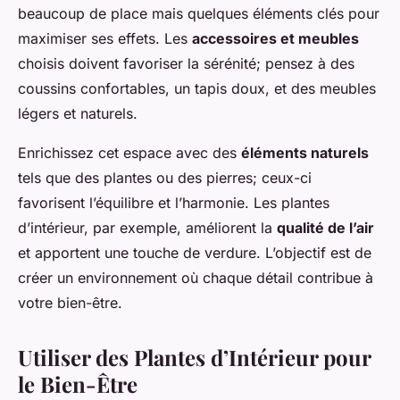
beaucoup de place mais quelques éléments clés pour
maximiser ses effets. Les
accessoires et meubles
choisis doivent favoriser la sérénité; pensez à des
coussins confortables, un tapis doux, et des meubles
légers et naturels.
Enrichissez cet espace avec des
éléments naturels
tels que des plantes ou des pierres; ceux-ci
favorisent l’équilibre et l’harmonie. Les plantes
d’intérieur, par exemple, améliorent la
qualité de l’air
et apportent une touche de verdure. L’objectif est de
créer un environnement où chaque détail contribue à
votre bien-être.
Utiliser des Plantes d’Intérieur pour
le Bien-Être