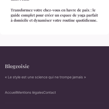
Transformez votre chez-vous en havre de paix : le
guide complet pour créer un espace de yoga parfait
à domicile et dynamiser votre routine quotidienne.
Blogeoisie
« Le style est une science qui ne trompe jamais »
Accueil
Mentions légales
Contact