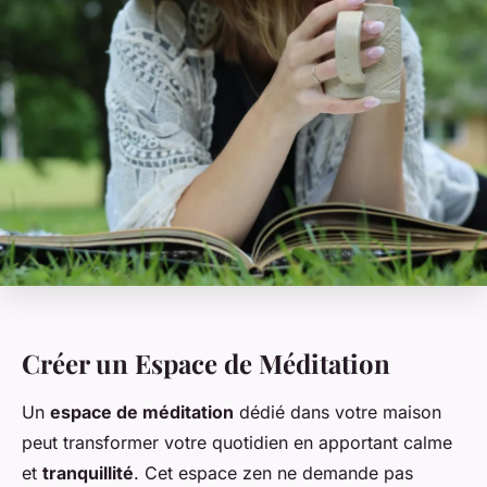
Créer un Espace de Méditation
Un
espace de méditation
dédié dans votre maison
peut transformer votre quotidien en apportant calme
et
tranquillité
. Cet espace zen ne demande pas