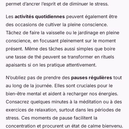
permet d’ancrer l’esprit et de diminuer le stress.
Les
activités quotidiennes
peuvent également être
des occasions de cultiver la pleine conscience.
Tâchez de faire la vaisselle ou le jardinage en pleine
conscience, en focusant pleinement sur le moment
présent. Même des tâches aussi simples que boire
une tasse de thé peuvent se transformer en rituels
apaisants si on les pratique attentivement.
N’oubliez pas de prendre des
pauses régulières
tout
au long de la journée. Elles sont cruciales pour le
bien-être mental et aident à recharger nos énergies.
Consacrez quelques minutes à la méditation ou à des
exercices de relaxation, surtout dans les périodes de
stress. Ces moments de pause facilitent la
concentration et procurent un état de calme bienvenu.