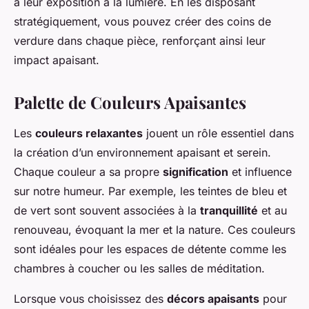
à leur exposition à la lumière. En les disposant
stratégiquement, vous pouvez créer des coins de
verdure dans chaque pièce, renforçant ainsi leur
impact apaisant.
Palette de Couleurs Apaisantes
Les
couleurs relaxantes
jouent un rôle essentiel dans
la création d’un environnement apaisant et serein.
Chaque couleur a sa propre
signification
et influence
sur notre humeur. Par exemple, les teintes de bleu et
de vert sont souvent associées à la
tranquillité
et au
renouveau, évoquant la mer et la nature. Ces couleurs
sont idéales pour les espaces de détente comme les
chambres à coucher ou les salles de méditation.
Lorsque vous choisissez des
décors apaisants
pour