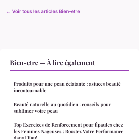
← Voir tous les articles Bien-etre
Bien-etre — À lire également
Produits pour une peau éclatante : astuces beauté
incontournable
Beauté naturelle au quotidien : conseils pour
sublimer votre peau
Top Exercices de Renforcement pour Épaules chez
les Femmes Nageuses : Boostez Votre Performance
dans l'Eau!