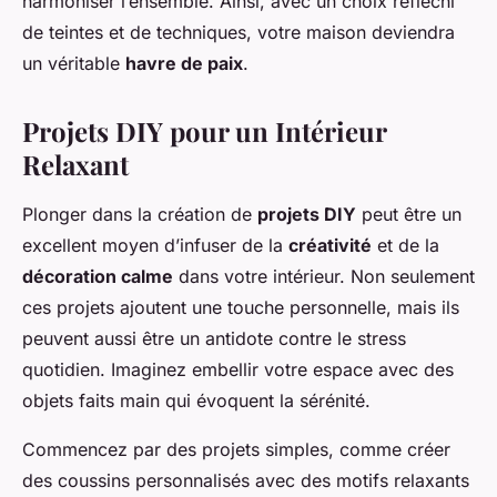
harmoniser l’ensemble. Ainsi, avec un choix réfléchi
de teintes et de techniques, votre maison deviendra
un véritable
havre de paix
.
Projets DIY pour un Intérieur
Relaxant
Plonger dans la création de
projets DIY
peut être un
excellent moyen d’infuser de la
créativité
et de la
décoration calme
dans votre intérieur. Non seulement
ces projets ajoutent une touche personnelle, mais ils
peuvent aussi être un antidote contre le stress
quotidien. Imaginez embellir votre espace avec des
objets faits main qui évoquent la sérénité.
Commencez par des projets simples, comme créer
des coussins personnalisés avec des motifs relaxants