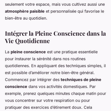
seulement votre espace, mais vous cultivez aussi une
atmosphère paisible
et personnalisée qui favorise le
bien-être au quotidien.
Intégrer la Pleine Conscience dans la
Vie Quotidienne
La
pleine conscience
est une pratique essentielle
pour instaurer la sérénité dans nos routines
quotidiennes. En appliquant des techniques simples, il
est possible d’améliorer notre bien-être général.
Commencez par intégrer des
techniques de pleine
conscience
dans vos activités domestiques. Par
exemple, prenez quelques minutes chaque matin pour
vous concentrer sur votre respiration ou pour
pratiquer des exercices d’étirement doux. Cela