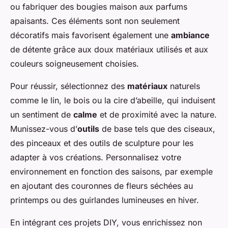
ou fabriquer des bougies maison aux parfums
apaisants. Ces éléments sont non seulement
décoratifs mais favorisent également une
ambiance
de détente grâce aux doux matériaux utilisés et aux
couleurs soigneusement choisies.
Pour réussir, sélectionnez des
matériaux
naturels
comme le lin, le bois ou la cire d’abeille, qui induisent
un sentiment de
calme
et de proximité avec la nature.
Munissez-vous d’
outils
de base tels que des ciseaux,
des pinceaux et des outils de sculpture pour les
adapter à vos créations. Personnalisez votre
environnement en fonction des saisons, par exemple
en ajoutant des couronnes de fleurs séchées au
printemps ou des guirlandes lumineuses en hiver.
En intégrant ces projets DIY, vous enrichissez non