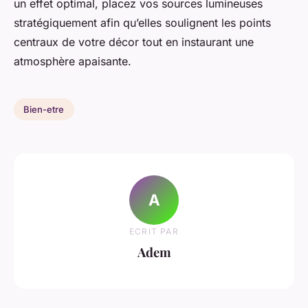
un effet optimal, placez vos sources lumineuses
stratégiquement afin qu’elles soulignent les points
centraux de votre décor tout en instaurant une
atmosphère apaisante.
Bien-etre
A
ECRIT PAR
Adem