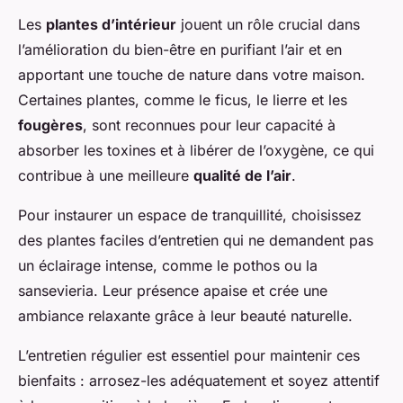
Les
plantes d’intérieur
jouent un rôle crucial dans
l’amélioration du bien-être en purifiant l’air et en
apportant une touche de nature dans votre maison.
Certaines plantes, comme le ficus, le lierre et les
fougères
, sont reconnues pour leur capacité à
absorber les toxines et à libérer de l’oxygène, ce qui
contribue à une meilleure
qualité de l’air
.
Pour instaurer un espace de tranquillité, choisissez
des plantes faciles d’entretien qui ne demandent pas
un éclairage intense, comme le pothos ou la
sansevieria. Leur présence apaise et crée une
ambiance relaxante grâce à leur beauté naturelle.
L’entretien régulier est essentiel pour maintenir ces
bienfaits : arrosez-les adéquatement et soyez attentif