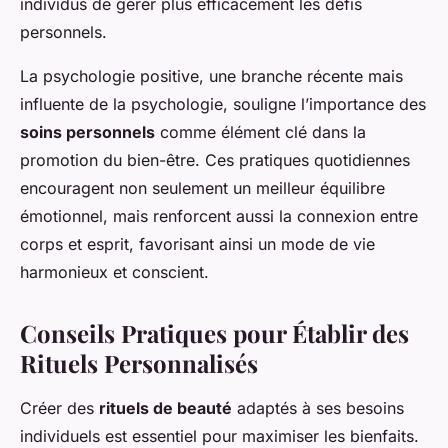
individus de gérer plus efficacement les défis
personnels.
La psychologie positive, une branche récente mais
influente de la psychologie, souligne l’importance des
soins personnels
comme élément clé dans la
promotion du bien-être. Ces pratiques quotidiennes
encouragent non seulement un meilleur équilibre
émotionnel, mais renforcent aussi la connexion entre
corps et esprit, favorisant ainsi un mode de vie
harmonieux et conscient.
Conseils Pratiques pour Établir des
Rituels Personnalisés
Créer des
rituels de beauté
adaptés à ses besoins
individuels est essentiel pour maximiser les bienfaits.