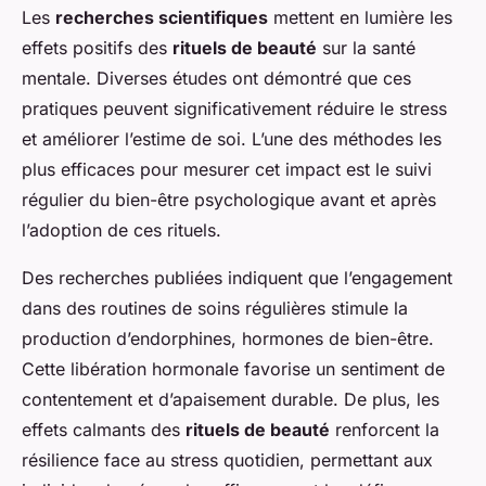
Les
recherches scientifiques
mettent en lumière les
effets positifs des
rituels de beauté
sur la santé
mentale. Diverses études ont démontré que ces
pratiques peuvent significativement réduire le stress
et améliorer l’estime de soi. L’une des méthodes les
plus efficaces pour mesurer cet impact est le suivi
régulier du bien-être psychologique avant et après
l’adoption de ces rituels.
Des recherches publiées indiquent que l’engagement
dans des routines de soins régulières stimule la
production d’endorphines, hormones de bien-être.
Cette libération hormonale favorise un sentiment de
contentement et d’apaisement durable. De plus, les
effets calmants des
rituels de beauté
renforcent la
résilience face au stress quotidien, permettant aux