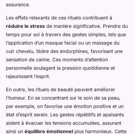
assurance.
Les effets relaxants de ces rituels contribuent à
réduire le stress
de manière significative. Prendre du
temps pour soi à travers des gestes simples, tels que
l’application d’un masque facial ou un massage du
cuir chevelu, libère des endorphines, favorisant une
sensation de calme. Ces moments d’attention
personnelle soulagent la pression quotidienne et
rajeunissent l’esprit.
En outre, les rituels de beauté peuvent améliorer
l’humeur. En se concentrant sur le soin de sa peau,
par exemple, on favorise une émotion positive et un
état d’esprit serein. Les gestes répétitifs et apaisants
aident à évacuer les tensions accumulées, assurant
ainsi un
équilibre émotionnel
plus harmonieux. Cette