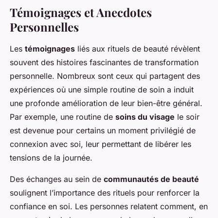
Témoignages et Anecdotes
Personnelles
Les
témoignages
liés aux rituels de beauté révèlent
souvent des histoires fascinantes de transformation
personnelle. Nombreux sont ceux qui partagent des
expériences où une simple routine de soin a induit
une profonde amélioration de leur bien-être général.
Par exemple, une routine de
soins du visage
le soir
est devenue pour certains un moment privilégié de
connexion avec soi, leur permettant de libérer les
tensions de la journée.
Des échanges au sein de
communautés de beauté
soulignent l’importance des rituels pour renforcer la
confiance en soi. Les personnes relatent comment, en