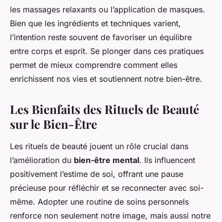
les massages relaxants ou l’application de masques.
Bien que les ingrédients et techniques varient,
l’intention reste souvent de favoriser un équilibre
entre corps et esprit. Se plonger dans ces pratiques
permet de mieux comprendre comment elles
enrichissent nos vies et soutiennent notre bien-être.
Les Bienfaits des Rituels de Beauté
sur le Bien-Être
Les rituels de beauté jouent un rôle crucial dans
l’amélioration du
bien-être mental
. Ils influencent
positivement l’estime de soi, offrant une pause
précieuse pour réfléchir et se reconnecter avec soi-
même. Adopter une routine de soins personnels
renforce non seulement notre image, mais aussi notre