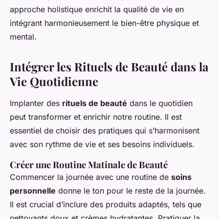
approche holistique enrichit la qualité de vie en
intégrant harmonieusement le bien-être physique et
mental.
Intégrer les Rituels de Beauté dans la
Vie Quotidienne
Implanter des
rituels de beauté
dans le quotidien
peut transformer et enrichir notre routine. Il est
essentiel de choisir des pratiques qui s’harmonisent
avec son rythme de vie et ses besoins individuels.
Créer une Routine Matinale de Beauté
Commencer la journée avec une routine de
soins
personnelle
donne le ton pour le reste de la journée.
Il est crucial d’inclure des produits adaptés, tels que
nettoyants doux et crèmes hydratantes. Pratiquer la