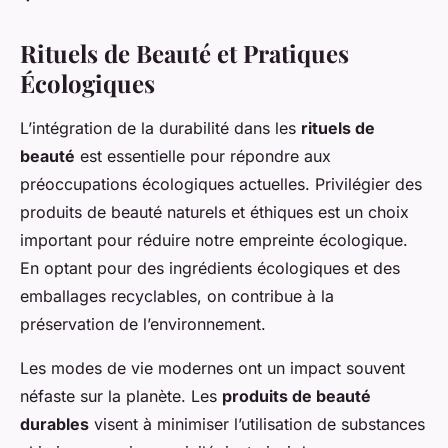
Rituels de Beauté et Pratiques
Écologiques
L’intégration de la durabilité dans les
rituels de
beauté
est essentielle pour répondre aux
préoccupations écologiques actuelles. Privilégier des
produits de beauté naturels et éthiques est un choix
important pour réduire notre empreinte écologique.
En optant pour des ingrédients écologiques et des
emballages recyclables, on contribue à la
préservation de l’environnement.
Les modes de vie modernes ont un impact souvent
néfaste sur la planète. Les
produits de beauté
durables
visent à minimiser l’utilisation de substances