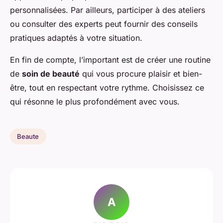
personnalisées. Par ailleurs, participer à des ateliers
ou consulter des experts peut fournir des conseils
pratiques adaptés à votre situation.
En fin de compte, l’important est de créer une routine
de
soin de beauté
qui vous procure plaisir et bien-
être, tout en respectant votre rythme. Choisissez ce
qui résonne le plus profondément avec vous.
Beaute
A