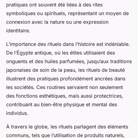
pratiques ont souvent été liées à des rites
symboliques ou spirituels, représentant un moyen de
connexion avec la nature ou une expression
identitaire.
L’importance des rituels dans l’histoire est indéniable.
De l’Égypte antique, où les élites utilisaient des
onguents et des huiles parfumées, jusqu’aux traditions
japonaises de soin de la peau, les rituels de beauté
illustrent des pratiques profondément ancrées dans
les sociétés. Ces routines servaient non seulement
des fonctions esthétiques, mais aussi protectrices,
contribuant au bien-être physique et mental des
individus.
À travers le globe, les rituels partagent des éléments
communs, tels que l’utilisation de produits naturels,