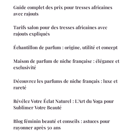
Guide complet des prix pour tresses africaines
avec rajouts
Tarifs salon pour des tresses africaines avec
rajouts expliqués
Échantillon de parfum : origine, utilité et concept
Maison de parfum de niche française : élégance et
exclusivité
Découvrez les parfums de niche français : luxe et
rareté
Révélez Votre Éclat Naturel : L'Art du Yoga pour
Sublimer Votre Beauté
Blog féminin beauté et conseils : astuces pour
rayonner après 50 ans