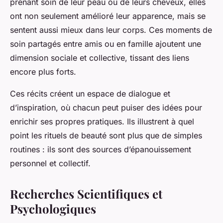
prenant soin de leur peau ou de leurs cheveux, elles
ont non seulement amélioré leur apparence, mais se
sentent aussi mieux dans leur corps. Ces moments de
soin partagés entre amis ou en famille ajoutent une
dimension sociale et collective, tissant des liens
encore plus forts.
Ces récits créent un espace de dialogue et
d’inspiration, où chacun peut puiser des idées pour
enrichir ses propres pratiques. Ils illustrent à quel
point les rituels de beauté sont plus que de simples
routines : ils sont des sources d’épanouissement
personnel et collectif.
Recherches Scientifiques et
Psychologiques