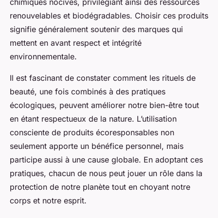
chimiques nocives, privilégiant ainsi des ressources
renouvelables et biodégradables. Choisir ces produits
signifie généralement soutenir des marques qui
mettent en avant respect et intégrité
environnementale.
Il est fascinant de constater comment les rituels de
beauté, une fois combinés à des pratiques
écologiques, peuvent améliorer notre bien-être tout
en étant respectueux de la nature. L’utilisation
consciente de produits écoresponsables non
seulement apporte un bénéfice personnel, mais
participe aussi à une cause globale. En adoptant ces
pratiques, chacun de nous peut jouer un rôle dans la
protection de notre planète tout en choyant notre
corps et notre esprit.