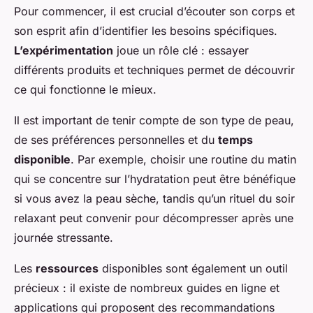
Pour commencer, il est crucial d’écouter son corps et
son esprit afin d’identifier les besoins spécifiques.
L’expérimentation
joue un rôle clé : essayer
différents produits et techniques permet de découvrir
ce qui fonctionne le mieux.
Il est important de tenir compte de son type de peau,
de ses préférences personnelles et du
temps
disponible
. Par exemple, choisir une routine du matin
qui se concentre sur l’hydratation peut être bénéfique
si vous avez la peau sèche, tandis qu’un rituel du soir
relaxant peut convenir pour décompresser après une
journée stressante.
Les
ressources
disponibles sont également un outil
précieux : il existe de nombreux guides en ligne et
applications qui proposent des recommandations