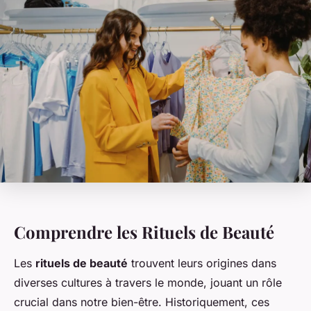
Comprendre les Rituels de Beauté
Les
rituels de beauté
trouvent leurs origines dans
diverses cultures à travers le monde, jouant un rôle
crucial dans notre bien-être. Historiquement, ces