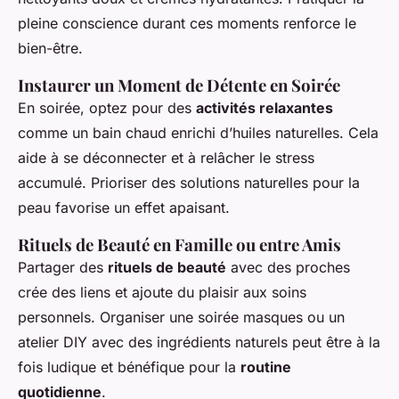
pleine conscience durant ces moments renforce le
bien-être.
Instaurer un Moment de Détente en Soirée
En soirée, optez pour des
activités relaxantes
comme un bain chaud enrichi d’huiles naturelles. Cela
aide à se déconnecter et à relâcher le stress
accumulé. Prioriser des solutions naturelles pour la
peau favorise un effet apaisant.
Rituels de Beauté en Famille ou entre Amis
Partager des
rituels de beauté
avec des proches
crée des liens et ajoute du plaisir aux soins
personnels. Organiser une soirée masques ou un
atelier DIY avec des ingrédients naturels peut être à la
fois ludique et bénéfique pour la
routine
quotidienne
.